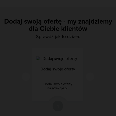
Dodaj swoją ofertę - my znajdziemy
dla Ciebie klientów
Sprawdź jak to działa:
Dodaj swoje oferty
Dodaj swoje oferty
na Atrakcje.pl.
1