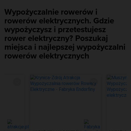
Wypożyczalnie rowerów i
rowerów elektrycznych. Gdzie
wypożyczysz i przetestujesz
rower elektryczny? Poszukaj
miejsca i najlepszej wypożyczalni
rowerów elektrycznych