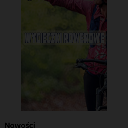
Nowości