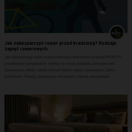
Jak zabezpieczyć rower przed kradzieżą? Rodzaje
zapięć rowerowych.
Jak zabezpieczyć rower przed kradzieżą? Rowerowa ekipa BJSPORT.PL
przedstawia kompendium wiedzy na temat rodzajów zabezpieczeń
rowerowych. Wady i zalety różnych typów zapięć rowerowych. Dane
techniczne. Porady i praktyczne wskazówki. Opinie specjalistów.