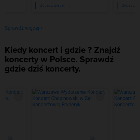
Zobacz więcej
Zobacz wi
Sprawdź więcej
Kiedy koncert i gdzie ? Znajdź
koncerty w Polsce. Sprawdź
gdzie dziś koncerty.