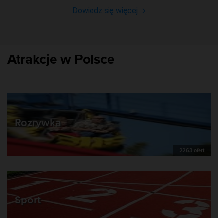
Dowiedz się więcej
Atrakcje w Polsce
Rozrywka
2263 ofert
Sport