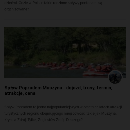
dziećmi. Gdzie w Polsce takie rodzinne spływy pontonami są
organizowane?
Spływ Popradem Muszyna - dojazd, trasy, termin,
atrakcje, cena
Spływ Popradem to jedna najpopularniejszych w ostatnich latach atrakcji
turystycznych regionu obejmującego miejscowości takie jak Muszyna,
Krynica-Zdrój, Tylicz, Żegiestów Zdrój. Dlaczego?