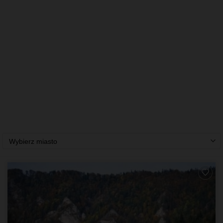
Wybierz miasto