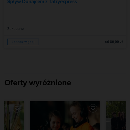
Spływ Dunajcem z Tatryexpress
Zakopane
od 80,00 zł
Zobacz więcej
Oferty wyróżnione