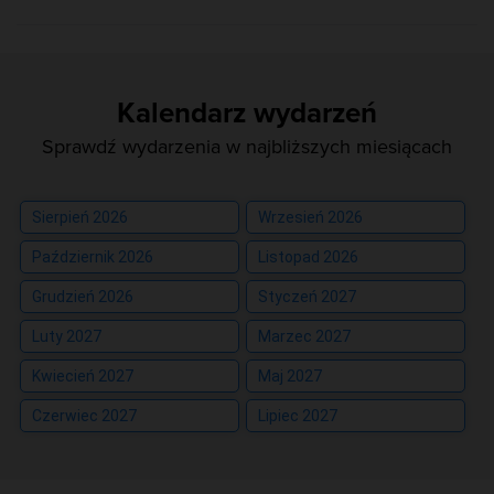
Kalendarz wydarzeń
Sprawdź wydarzenia w najbliższych miesiącach
Sierpień 2026
Wrzesień 2026
Październik 2026
Listopad 2026
Grudzień 2026
Styczeń 2027
Luty 2027
Marzec 2027
Kwiecień 2027
Maj 2027
Czerwiec 2027
Lipiec 2027