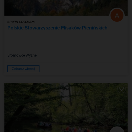
SPŁYW ŁODZIAMI
Polskie Stowarzyszenie Flisaków Pienińskich
Sromowce Wyżne
Zobacz więcej