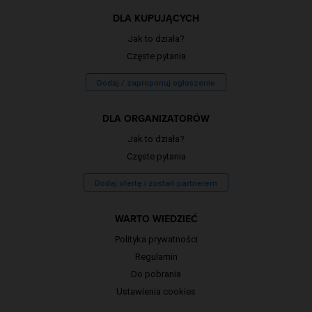
DLA KUPUJĄCYCH
Jak to działa?
Częste pytania
Dodaj / zaproponuj ogłoszenie
DLA ORGANIZATORÓW
Jak to działa?
Częste pytania
Dodaj ofertę i zostań partnerem
WARTO WIEDZIEĆ
Polityka prywatności
Regulamin
Do pobrania
Ustawienia cookies