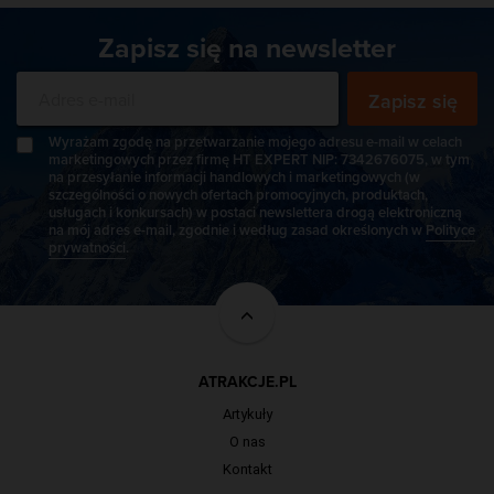
Zapisz się na newsletter
Zapisz się
Wyrażam zgodę na przetwarzanie mojego adresu e-mail w celach
marketingowych przez firmę HT EXPERT NIP: 7342676075, w tym
na przesyłanie informacji handlowych i marketingowych (w
szczególności o nowych ofertach promocyjnych, produktach,
usługach i konkursach) w postaci newslettera drogą elektroniczną
na mój adres e-mail, zgodnie i według zasad określonych w
Polityce
prywatności
.
ATRAKCJE.PL
Artykuły
O nas
Kontakt