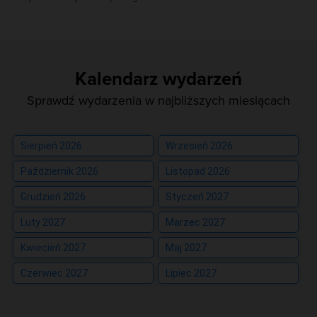
Kalendarz wydarzeń
Sprawdź wydarzenia w najbliższych miesiącach
Sierpień 2026
Wrzesień 2026
Październik 2026
Listopad 2026
Grudzień 2026
Styczeń 2027
Luty 2027
Marzec 2027
Kwiecień 2027
Maj 2027
Czerwiec 2027
Lipiec 2027