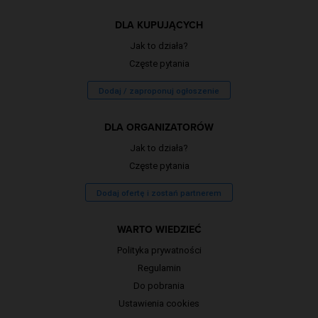
DLA KUPUJĄCYCH
Jak to działa?
Częste pytania
Dodaj / zaproponuj ogłoszenie
DLA ORGANIZATORÓW
Jak to działa?
Częste pytania
Dodaj ofertę i zostań partnerem
WARTO WIEDZIEĆ
Polityka prywatności
Regulamin
Do pobrania
Ustawienia cookies