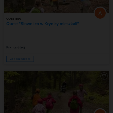
QUESTING
Quest "Sławni co w Krynicy mieszkali"
Krynica-Zdrój
Zobacz więcej