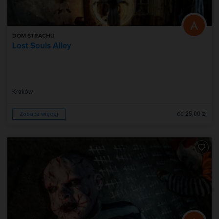
DOM STRACHU
Lost Souls Alley
Kraków
od 25,00 zł
Zobacz więcej