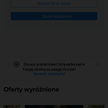
Zobacz jak to działa
Dodaj wydarzenie
Chcesz prezentować listę wydarzeń w
Twojej okolicy na swojej stronie?
Sprawdź szczegóły!
Oferty wyróżnione