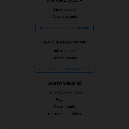
DLA KUPUJĄCYCH
Jak to działa?
Częste pytania
Dodaj / zaproponuj ogłoszenie
DLA ORGANIZATORÓW
Jak to działa?
Częste pytania
Dodaj ofertę i zostań partnerem
WARTO WIEDZIEĆ
Polityka prywatności
Regulamin
Do pobrania
Ustawienia cookies