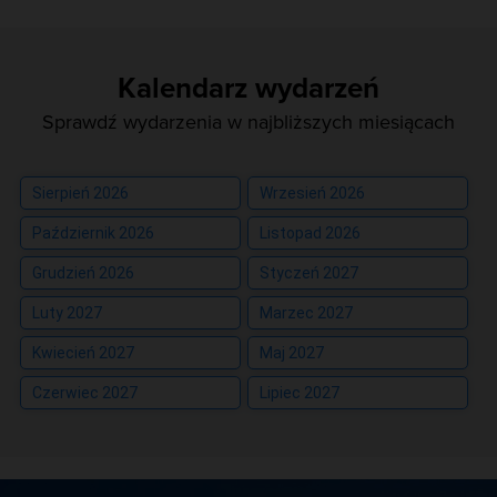
Kalendarz wydarzeń
Sprawdź wydarzenia w najbliższych miesiącach
Sierpień 2026
Wrzesień 2026
Październik 2026
Listopad 2026
Grudzień 2026
Styczeń 2027
Luty 2027
Marzec 2027
Kwiecień 2027
Maj 2027
Czerwiec 2027
Lipiec 2027