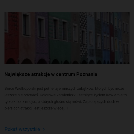
Największe atrakcje w centrum Poznania
Serce Wielkopolski jest pełne tajemniczych zakątków, których być może
jeszcze nie odkryłeś. Kolorowe kamieniczki i tętniące życiem kawiarnie to
tylko kilka z miejsc, o których głośno się mówi. Zapierających dech w
piersiach atrakcji jest jeszcze więcej. T
Pokaż wszystkie