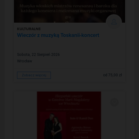
KULTURALNE
Wieczór z muzyką Toskanii-koncert
organowy
Sobota, 22 Sierpień 2026
Wrocław
od 75,00 zł
Zobacz więcej