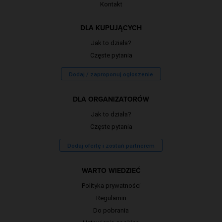
Kontakt
DLA KUPUJĄCYCH
Jak to działa?
Częste pytania
Dodaj / zaproponuj ogłoszenie
DLA ORGANIZATORÓW
Jak to działa?
Częste pytania
Dodaj ofertę i zostań partnerem
WARTO WIEDZIEĆ
Polityka prywatności
Regulamin
Do pobrania