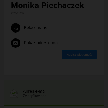
Monika Piechaczek
Wrocław
Pokaż numer
Pokaż adres e-mail
Napisz wiadomość
Adres e-mail
Zweryfikowano