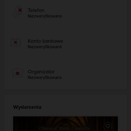
Telefon
Niezweryfikowano
Konto bankowe
Niezweryfikowano
Organizator
Niezweryfikowano
Wydarzenia