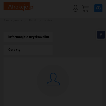
Strona główna
Profil użytkownika
Informacje o użytkowniku
Obiekty