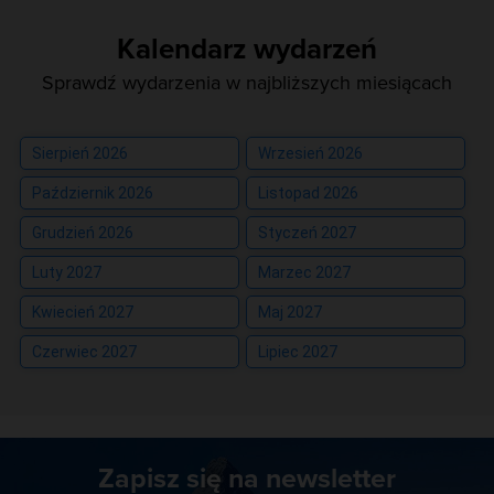
Kalendarz wydarzeń
Sprawdź wydarzenia w najbliższych miesiącach
Sierpień 2026
Wrzesień 2026
Październik 2026
Listopad 2026
Grudzień 2026
Styczeń 2027
Luty 2027
Marzec 2027
Kwiecień 2027
Maj 2027
Czerwiec 2027
Lipiec 2027
Zapisz się na newsletter