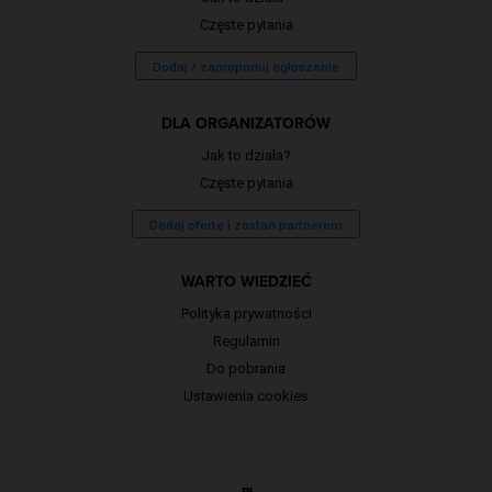
Częste pytania
Dodaj / zaproponuj ogłoszenie
DLA ORGANIZATORÓW
Jak to działa?
Częste pytania
Dodaj ofertę i zostań partnerem
WARTO WIEDZIEĆ
Polityka prywatności
Regulamin
Do pobrania
Ustawienia cookies
PL