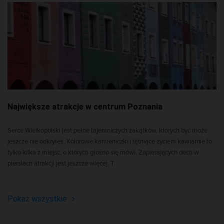
Największe atrakcje w centrum Poznania
Serce Wielkopolski jest pełne tajemniczych zakątków, których być może
jeszcze nie odkryłeś. Kolorowe kamieniczki i tętniące życiem kawiarnie to
tylko kilka z miejsc, o których głośno się mówi. Zapierających dech w
piersiach atrakcji jest jeszcze więcej. T
Pokaż wszystkie