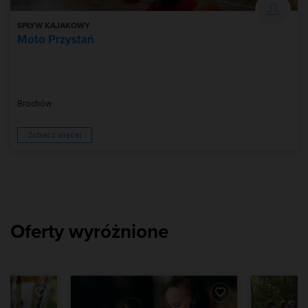
SPŁYW KAJAKOWY
Moto Przystań
Brochów
Zobacz więcej
Oferty wyróżnione