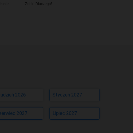
 łonie
Zdrój. Dlaczego?
rudzień 2026
Styczeń 2027
zerwiec 2027
Lipiec 2027