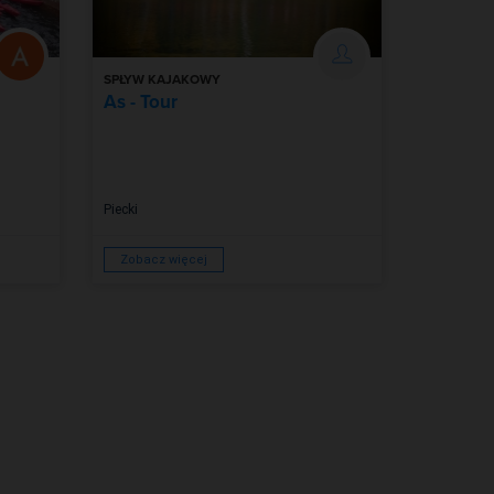
SPŁYW KAJAKOWY
As - Tour
Piecki
Zobacz więcej