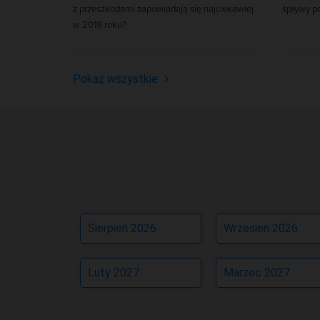
z przeszkodami zapowiadają się najciekawiej
spływy p
w 2019 roku?
Pokaż wszystkie
Sierpień 2026
Wrzesień 2026
Luty 2027
Marzec 2027