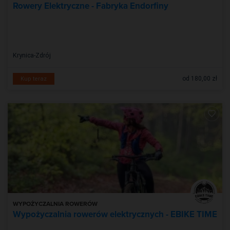
Rowery Elektryczne - Fabryka Endorfiny
Krynica-Zdrój
od 180,00 zł
Kup teraz
WYPOŻYCZALNIA ROWERÓW
Wypożyczalnia rowerów elektrycznych - EBIKE TIME