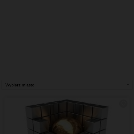
Wybierz miasto