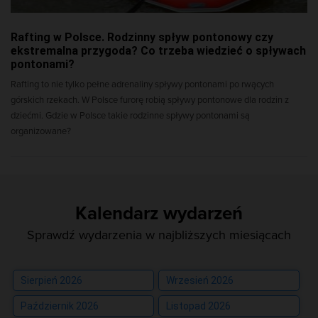
Rafting w Polsce. Rodzinny spływ pontonowy czy
ekstremalna przygoda? Co trzeba wiedzieć o spływach
pontonami?
Rafting to nie tylko pełne adrenaliny spływy pontonami po rwących
górskich rzekach. W Polsce furorę robią spływy pontonowe dla rodzin z
dziećmi. Gdzie w Polsce takie rodzinne spływy pontonami są
organizowane?
Kalendarz wydarzeń
Sprawdź wydarzenia w najbliższych miesiącach
Sierpień 2026
Wrzesień 2026
Październik 2026
Listopad 2026