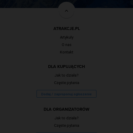
ATRAKCJE.PL
Artykuły
O nas
Kontakt
DLA KUPUJĄCYCH
Jak to działa?
Częste pytania
Dodaj / zaproponuj ogłoszenie
DLA ORGANIZATORÓW
Jak to działa?
Częste pytania