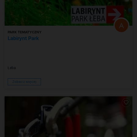
PARK TEMATYCZNY
Labirynt Park
Łeba
Zobacz więcej