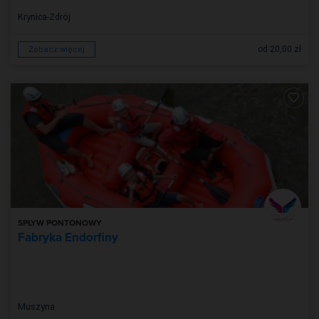
Krynica-Zdrój
od 20,00 zł
Zobacz więcej
SPŁYW PONTONOWY
Fabryka Endorfiny
Muszyna