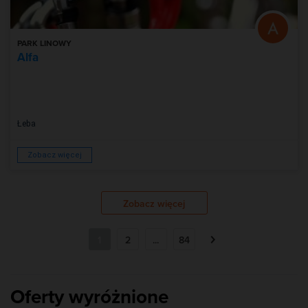
PARK LINOWY
Alfa
Łeba
Zobacz więcej
Zobacz więcej
1
2
...
84
Oferty wyróżnione