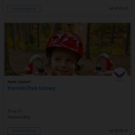
od 40,00 zł
Zobacz więcej
PARK LINOWY
Krynicki Park Linowy
5,0
(1)
Krynica-Zdrój
od 30,00 zł
Zobacz więcej