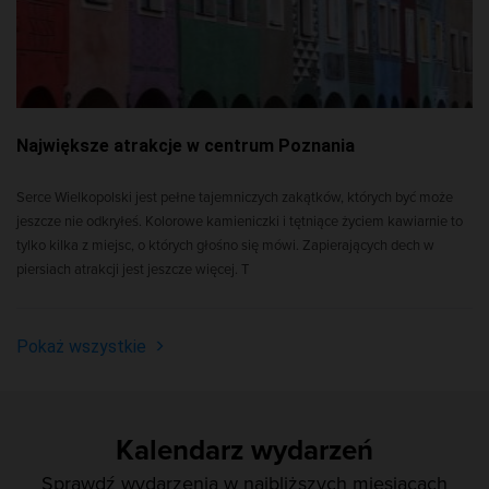
Największe atrakcje w centrum Poznania
Serce Wielkopolski jest pełne tajemniczych zakątków, których być może
jeszcze nie odkryłeś. Kolorowe kamieniczki i tętniące życiem kawiarnie to
tylko kilka z miejsc, o których głośno się mówi. Zapierających dech w
piersiach atrakcji jest jeszcze więcej. T
Pokaż wszystkie
Kalendarz wydarzeń
Sprawdź wydarzenia w najbliższych miesiącach