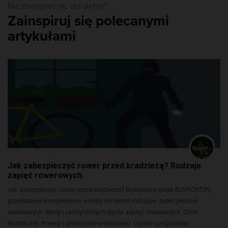
Nie znalazłeś nic dla siebie?
Zainspiruj się polecanymi
artykułami
Jak zabezpieczyć rower przed kradzieżą? Rodzaje
zapięć rowerowych.
Jak zabezpieczyć rower przed kradzieżą? Rowerowa ekipa BJSPORT.PL
przedstawia kompendium wiedzy na temat rodzajów zabezpieczeń
rowerowych. Wady i zalety różnych typów zapięć rowerowych. Dane
techniczne. Porady i praktyczne wskazówki. Opinie specjalistów.