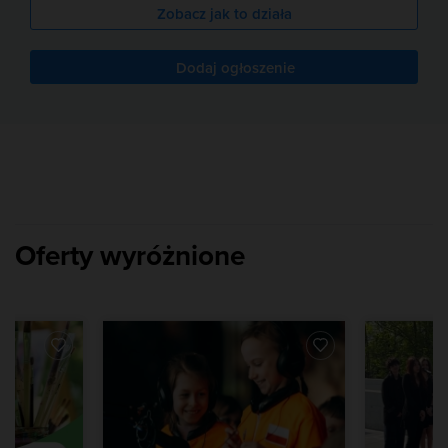
Zobacz jak to działa
Dodaj ogłoszenie
Oferty wyróżnione