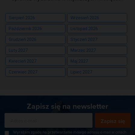
Sierpień 2026
Wrzesień 2026
Październik 2026
Listopad 2026
Grudzień 2026
Styczeń 2027
Luty 2027
Marzec 2027
Kwiecień 2027
Maj 2027
Czerwiec 2027
Lipiec 2027
Zapisz się na newsletter
Zapisz się
Wyrażam zgodę na przetwarzanie mojego adresu e-mail w celach