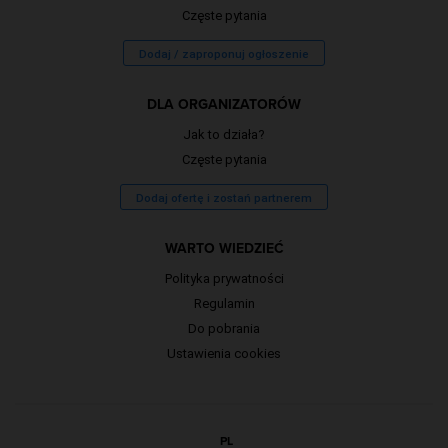
Częste pytania
Dodaj / zaproponuj ogłoszenie
DLA ORGANIZATORÓW
Jak to działa?
Częste pytania
Dodaj ofertę i zostań partnerem
WARTO WIEDZIEĆ
Polityka prywatności
Regulamin
Do pobrania
Ustawienia cookies
PL