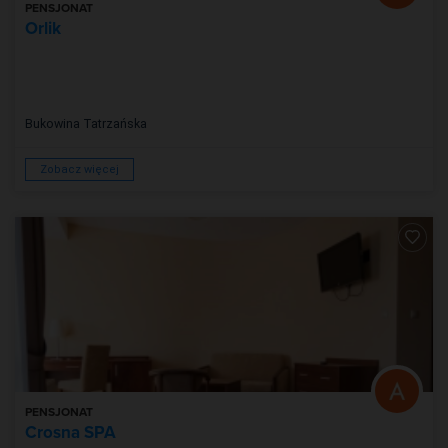
PENSJONAT
Orlik
Bukowina Tatrzańska
Zobacz więcej
PENSJONAT
Crosna SPA