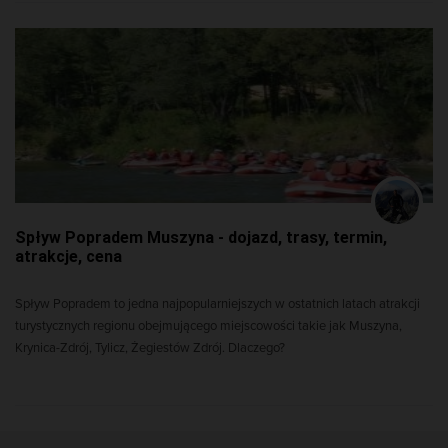
Spływ Popradem Muszyna - dojazd, trasy, termin,
atrakcje, cena
Spływ Popradem to jedna najpopularniejszych w ostatnich latach atrakcji
turystycznych regionu obejmującego miejscowości takie jak Muszyna,
Krynica-Zdrój, Tylicz, Żegiestów Zdrój. Dlaczego?