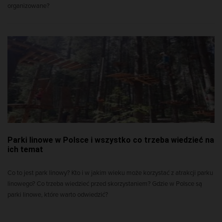
organizowane?
Parki linowe w Polsce i wszystko co trzeba wiedzieć na
ich temat
Co to jest park linowy? Kto i w jakim wieku może korzystać z atrakcji parku
linowego? Co trzeba wiedzieć przed skorzystaniem? Gdzie w Polsce są
parki linowe, które warto odwiedzić?