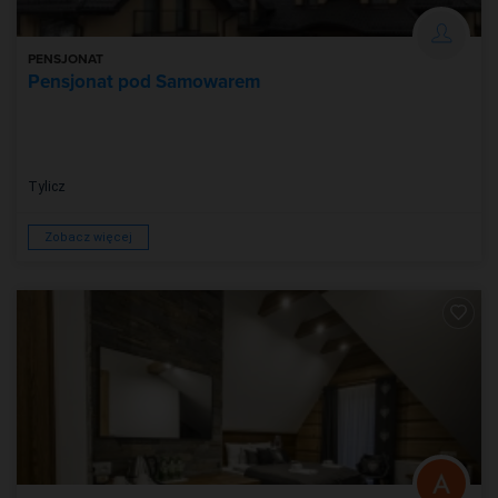
PENSJONAT
Pensjonat pod Samowarem
Tylicz
Zobacz więcej