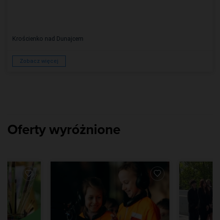
Krościenko nad Dunajcem
Zobacz więcej
Oferty wyróżnione