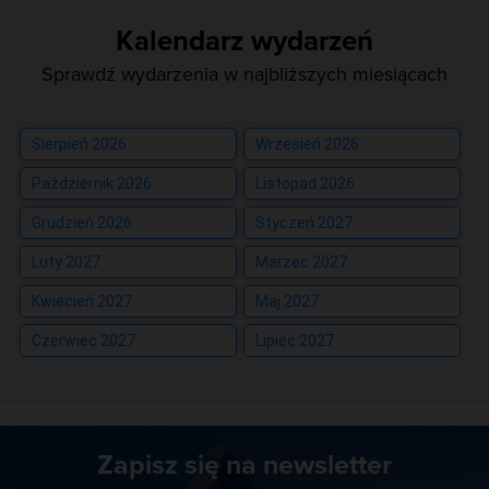
Kalendarz wydarzeń
Sprawdź wydarzenia w najbliższych miesiącach
Sierpień 2026
Wrzesień 2026
Październik 2026
Listopad 2026
Grudzień 2026
Styczeń 2027
Luty 2027
Marzec 2027
Kwiecień 2027
Maj 2027
Czerwiec 2027
Lipiec 2027
Zapisz się na newsletter