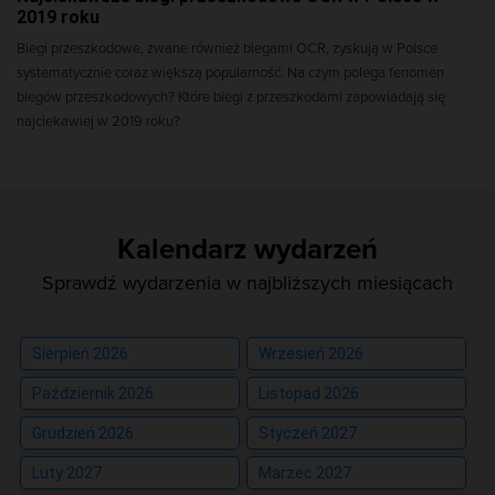
2019 roku
Biegi przeszkodowe, zwane również biegami OCR, zyskują w Polsce
systematycznie coraz większą popularność. Na czym polega fenomen
biegów przeszkodowych? Które biegi z przeszkodami zapowiadają się
najciekawiej w 2019 roku?
Kalendarz wydarzeń
Sprawdź wydarzenia w najbliższych miesiącach
Sierpień 2026
Wrzesień 2026
Październik 2026
Listopad 2026
Grudzień 2026
Styczeń 2027
Luty 2027
Marzec 2027