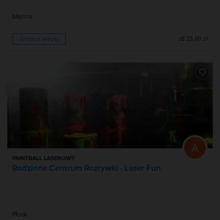
Męcina
od 25,00 zł
Zobacz więcej
PAINTBALL LASEROWY
Rodzinne Centrum Rozrywki - Laser Fun
Płock