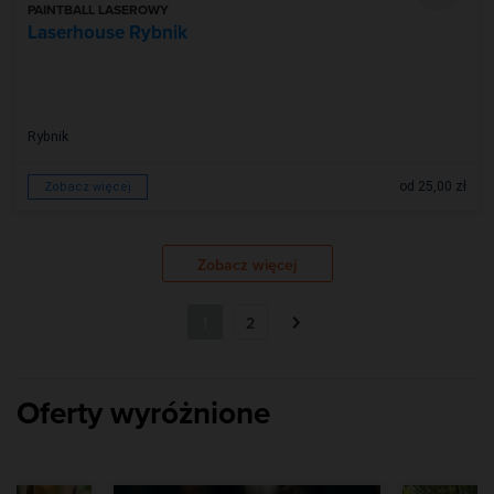
PAINTBALL LASEROWY
Laserhouse Rybnik
Rybnik
od 25,00 zł
Zobacz więcej
Zobacz więcej
1
2
Oferty wyróżnione