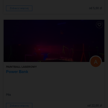
od 5,00 zł
Zobacz więcej
PAINTBALL LASEROWY
Power Bank
Piła
od 22,00 zł
Zobacz więcej