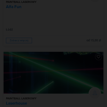
PAINTBALL LASEROWY
Alfa Fun
Łódź
od 15,00 zł
Zobacz więcej
PAINTBALL LASEROWY
Laserhouse