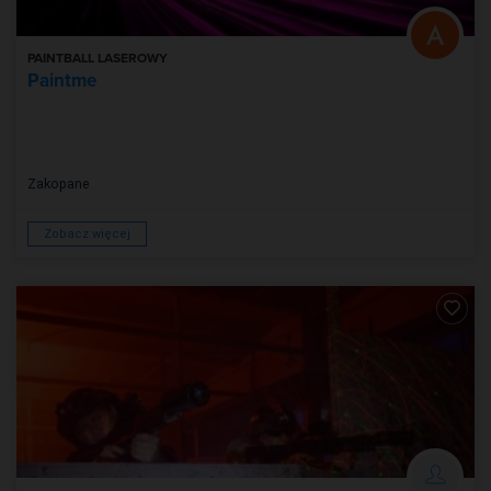
PAINTBALL LASEROWY
Paintme
Zakopane
Zobacz więcej