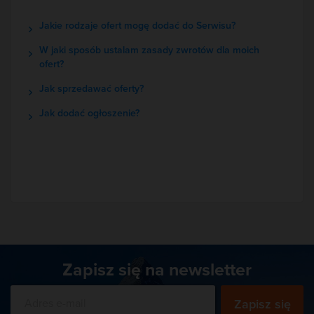
Jakie rodzaje ofert mogę dodać do Serwisu?
W jaki sposób ustalam zasady zwrotów dla moich
ofert?
Jak sprzedawać oferty?
Jak dodać ogłoszenie?
Zapisz się na newsletter
Zapisz się