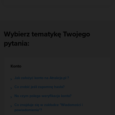
Wybierz tematykę Twojego
pytania:
Konto
Jak założyć konto na Atrakcje.pl ?
Co zrobić jeśli zapomnę hasła?
Na czym polega weryfikacja konta?
Co znajduje się w zakładce "Wiadomości i
powiadomienia"?