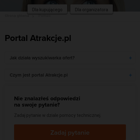
Dla kupującego
Dla organizatora
Strona główna
Pomoc
Portal Atrakcje.pl
Jak działa wyszukiwarka ofert?
Czym jest portal Atrakcje.pl
Nie znalazłeś odpowiedzi
na swoje pytanie?
Zadaj pytanie w dziale pomocy technicznej.
Zadaj pytanie