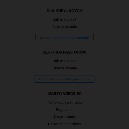
DLA KUPUJĄCYCH
Jak to działa?
Częste pytania
Dodaj / zaproponuj ogłoszenie
DLA ORGANIZATORÓW
Jak to działa?
Częste pytania
Dodaj ofertę i zostań partnerem
WARTO WIEDZIEĆ
Polityka prywatności
Regulamin
Do pobrania
Ustawienia cookies