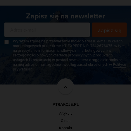
Zapisz się na newsletter
Zapisz się
Wyrażam zgodę na przetwarzanie mojego adresu e-mail w celach
marketingowych przez firmę HT EXPERT NIP: 7342676075, w tym
na przesyłanie informacji handlowych i marketingowych (w
szczególności o nowych ofertach promocyjnych, produktach,
usługach i konkursach) w postaci newslettera drogą elektroniczną
na mój adres e-mail, zgodnie i według zasad określonych w
Polityce
prywatności
.
ATRAKCJE.PL
Artykuły
O nas
Kontakt