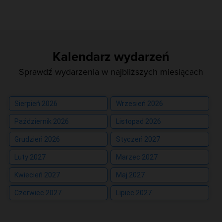
Kalendarz wydarzeń
Sprawdź wydarzenia w najbliższych miesiącach
Sierpień 2026
Wrzesień 2026
Październik 2026
Listopad 2026
Grudzień 2026
Styczeń 2027
Luty 2027
Marzec 2027
Kwiecień 2027
Maj 2027
Czerwiec 2027
Lipiec 2027