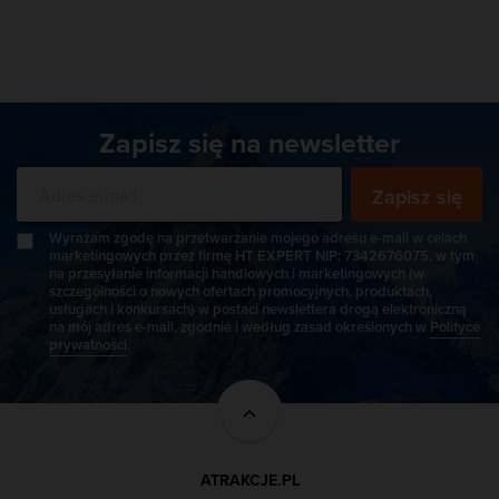
Zapisz się na newsletter
Zapisz się
Wyrażam zgodę na przetwarzanie mojego adresu e-mail w celach
marketingowych przez firmę HT EXPERT NIP: 7342676075, w tym
na przesyłanie informacji handlowych i marketingowych (w
szczególności o nowych ofertach promocyjnych, produktach,
usługach i konkursach) w postaci newslettera drogą elektroniczną
na mój adres e-mail, zgodnie i według zasad określonych w
Polityce
prywatności
.
ATRAKCJE.PL