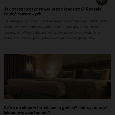
Jak zabezpieczyć rower przed kradzieżą? Rodzaje
zapięć rowerowych.
Jak zabezpieczyć rower przed kradzieżą? Rowerowa ekipa BJSPORT.PL
przedstawia kompendium wiedzy na temat rodzajów zabezpieczeń
rowerowych. Wady i zalety różnych typów zapięć rowerowych. Dane
techniczne. Porady i praktyczne wskazówki. Opinie specjalistów.
Które atrakcje w hotelu cenią goście? Jak wyposażyć
luksusowy apartament?