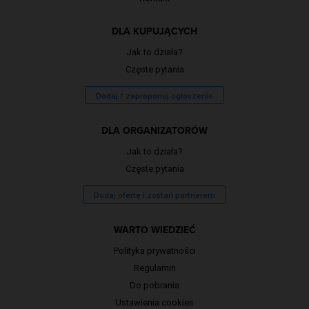
DLA KUPUJĄCYCH
Jak to działa?
Częste pytania
Dodaj / zaproponuj ogłoszenie
DLA ORGANIZATORÓW
Jak to działa?
Częste pytania
Dodaj ofertę i zostań partnerem
WARTO WIEDZIEĆ
Polityka prywatności
Regulamin
Do pobrania
Ustawienia cookies