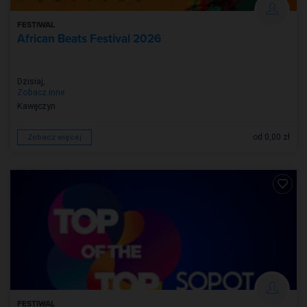
FESTIWAL
African Beats Festival 2026
Dzisiaj
,
Zobacz inne
Kawęczyn
od 0,00 zł
Zobacz więcej
FESTIWAL