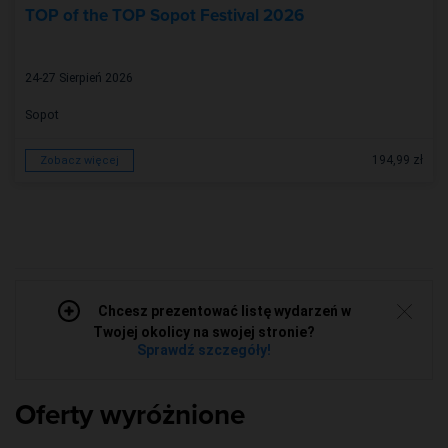
TOP of the TOP Sopot Festival 2026
24-27 Sierpień 2026
Sopot
194,99 zł
Zobacz więcej
Chcesz prezentować listę wydarzeń w
Twojej okolicy na swojej stronie?
Sprawdź szczegóły!
Oferty wyróżnione