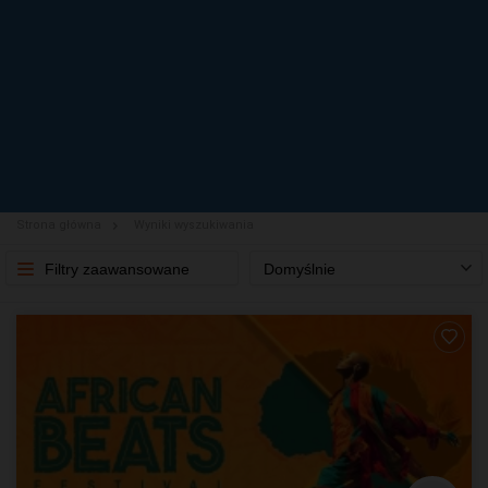
Strona główna
Wyniki wyszukiwania
Filtry zaawansowane
Domyślnie