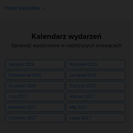
Pokaż wszystkie
Kalendarz wydarzeń
Sprawdź wydarzenia w najbliższych miesiącach
Sierpień 2026
Wrzesień 2026
Październik 2026
Listopad 2026
Grudzień 2026
Styczeń 2027
Luty 2027
Marzec 2027
Kwiecień 2027
Maj 2027
Czerwiec 2027
Lipiec 2027