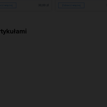
30,00 zł
cz więcej
Zobacz więcej
rtykułami