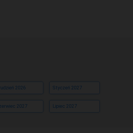
rudzień 2026
Styczeń 2027
zerwiec 2027
Lipiec 2027