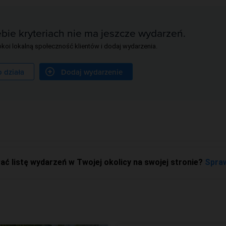
bie kryteriach nie ma jeszcze wydarzeń.
koi lokalną społeczność klientów i dodaj wydarzenia.
o działa
Dodaj wydarzenie
ć listę wydarzeń w Twojej okolicy na swojej stronie?
Spra