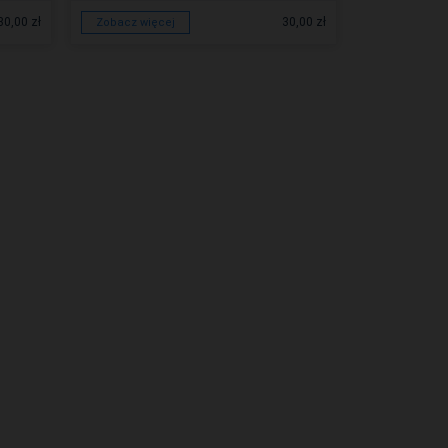
30,00 zł
30,00 zł
Zobacz więcej
Zobacz więc