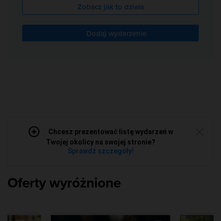
Zobacz jak to działa
Dodaj wydarzenie
Chcesz prezentować listę wydarzeń w
Twojej okolicy na swojej stronie?
Sprawdź szczegóły!
Oferty wyróżnione