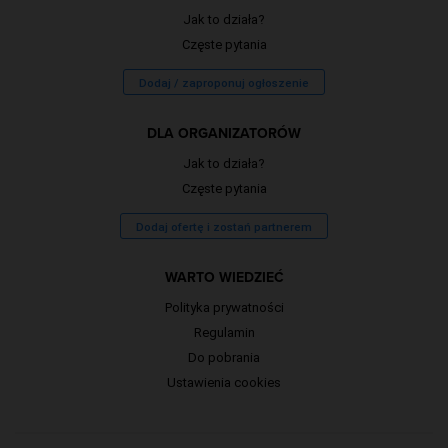
Jak to działa?
Częste pytania
Dodaj / zaproponuj ogłoszenie
DLA ORGANIZATORÓW
Jak to działa?
Częste pytania
Dodaj ofertę i zostań partnerem
WARTO WIEDZIEĆ
Polityka prywatności
Regulamin
Do pobrania
Ustawienia cookies