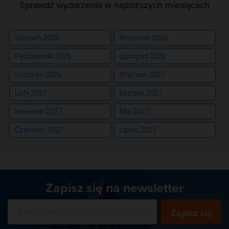
Sprawdź wydarzenia w najbliższych miesiącach
Sierpień 2026
Wrzesień 2026
Październik 2026
Listopad 2026
Grudzień 2026
Styczeń 2027
Luty 2027
Marzec 2027
Kwiecień 2027
Maj 2027
Czerwiec 2027
Lipiec 2027
Zapisz się na newsletter
Zapisz się