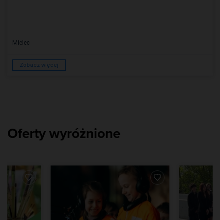
Mielec
Zobacz więcej
Oferty wyróżnione