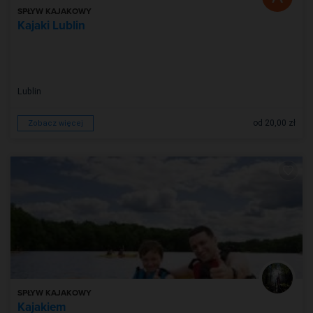
SPŁYW KAJAKOWY
Kajaki Lublin
Lublin
od 20,00 zł
Zobacz więcej
SPŁYW KAJAKOWY
Kajakiem