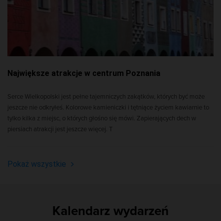
Największe atrakcje w centrum Poznania
Serce Wielkopolski jest pełne tajemniczych zakątków, których być może
jeszcze nie odkryłeś. Kolorowe kamieniczki i tętniące życiem kawiarnie to
tylko kilka z miejsc, o których głośno się mówi. Zapierających dech w
piersiach atrakcji jest jeszcze więcej. T
Pokaż wszystkie
Kalendarz wydarzeń