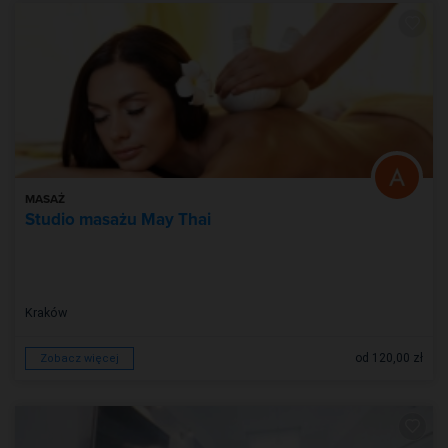
MASAŻ
Studio masażu May Thai
Kraków
od 120,00 zł
Zobacz więcej