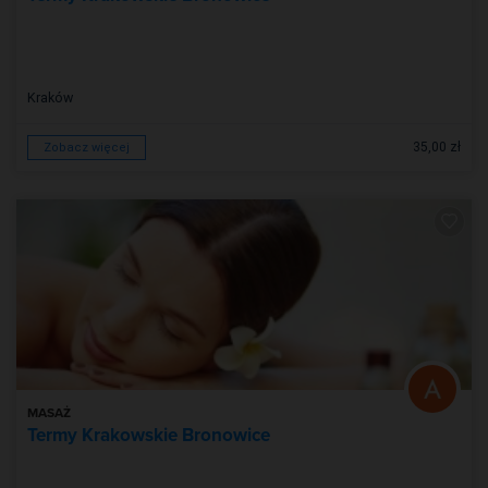
Kraków
35,00 zł
Zobacz więcej
MASAŻ
Termy Krakowskie Bronowice