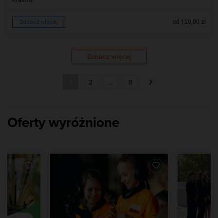
od 120,00 zł
Zobacz więcej
Zobacz więcej
1
2
...
8
Oferty wyróżnione