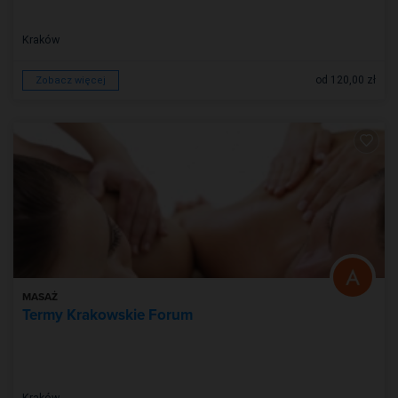
Kraków
od 120,00 zł
Zobacz więcej
MASAŻ
Termy Krakowskie Forum
Kraków