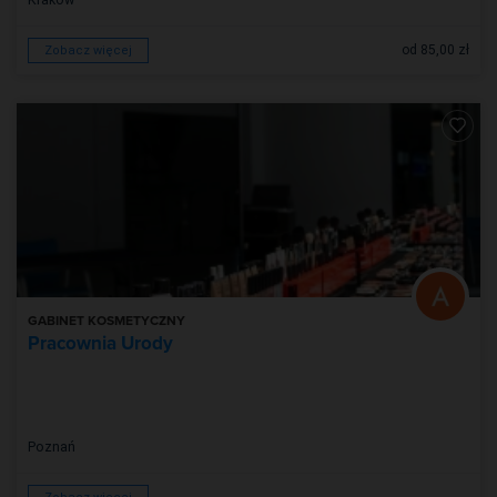
od 85,00 zł
Zobacz więcej
GABINET KOSMETYCZNY
Pracownia Urody
Poznań