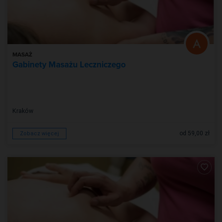
MASAŻ
Gabinety Masażu Leczniczego
Kraków
od 59,00 zł
Zobacz więcej