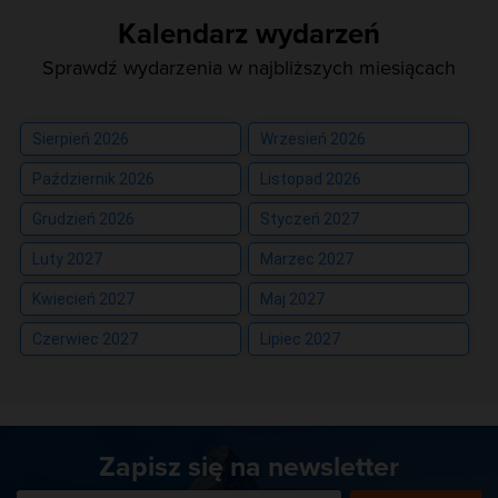
Kalendarz wydarzeń
Sprawdź wydarzenia w najbliższych miesiącach
Sierpień 2026
Wrzesień 2026
Październik 2026
Listopad 2026
Grudzień 2026
Styczeń 2027
Luty 2027
Marzec 2027
Kwiecień 2027
Maj 2027
Czerwiec 2027
Lipiec 2027
Zapisz się na newsletter