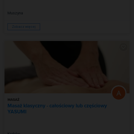
Muszyna
Zobacz więcej
MASAŻ
Masaż klasyczny - całościowy lub częściowy
YASUMI
Kraków