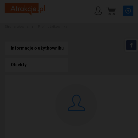
Strona główna
Profil użytkownika
Informacje o użytkowniku
Obiekty