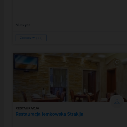
Muszyna
Zobacz więcej
RESTAURACJA
Restauracja łemkowska Strakija