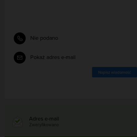
Nie podano
Pokaż adres e-mail
Napisz wiadomość
Adres e-mail
Zweryfikowano