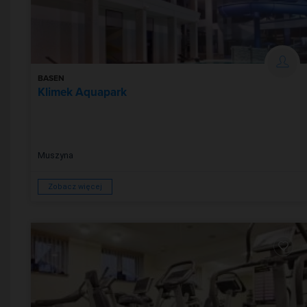
BASEN
Klimek Aquapark
Muszyna
Zobacz więcej