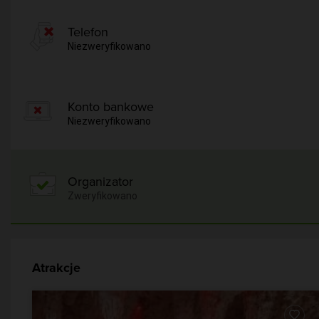
Telefon
Niezweryfikowano
Konto bankowe
Niezweryfikowano
Organizator
Zweryfikowano
Atrakcje