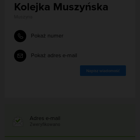
Kolejka Muszyńska
Muszyna
Pokaż numer
Pokaż adres e-mail
Napisz wiadomość
Adres e-mail
Zweryfikowano