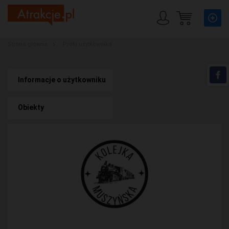
Strona główna
Profil użytkownika
Informacje o użytkowniku
Obiekty