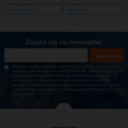
Czerwiec 2027
Lipiec 2027
Zapisz się na newsletter
Zapisz się
Wyrażam zgodę na przetwarzanie mojego adresu e-mail w celach
marketingowych przez firmę HT EXPERT NIP: 7342676075, w tym
na przesyłanie informacji handlowych i marketingowych (w
szczególności o nowych ofertach promocyjnych, produktach,
usługach i konkursach) w postaci newslettera drogą elektroniczną
na mój adres e-mail, zgodnie i według zasad określonych w
Polityce
prywatności
.