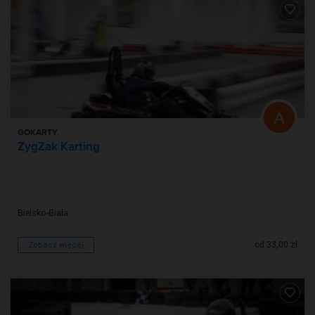
GOKARTY
ZygZak Karting
Bielsko-Biała
od 33,00 zł
Zobacz więcej