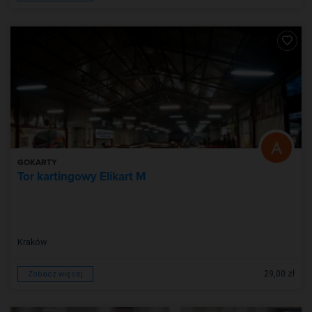
GOKARTY
Tor kartingowy Elikart M
Kraków
29,00 zł
Zobacz więcej