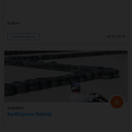
Kraków
od 25,00 zł
Zobacz więcej
GOKARTY
KartExpress Gdynia