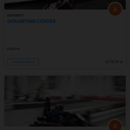
GOKARTY
GOKARTING CENTER
Kraków
od 38,00 zł
Zobacz więcej