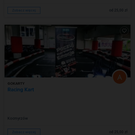
od 25,00 zł
Zobacz więcej
GOKARTY
Racing Kart
Kocmyrzów
od 25,00 zł
Zobacz więcej