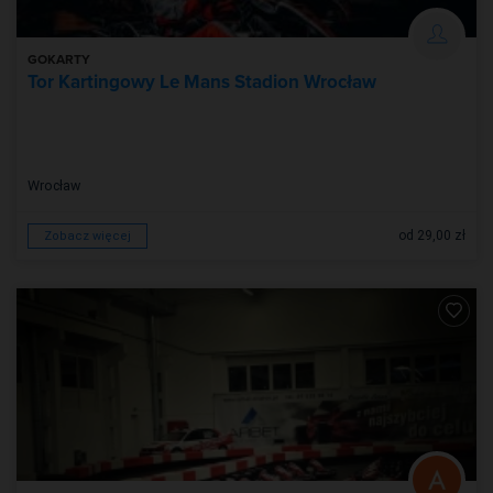
GOKARTY
Tor Kartingowy Le Mans Stadion Wrocław
Wrocław
od 29,00 zł
Zobacz więcej