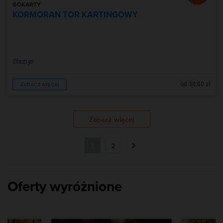
GOKARTY
KORMORAN TOR KARTINGOWY
Olsztyn
od 38,00 zł
Zobacz więcej
Zobacz więcej
1
2
Oferty wyróżnione