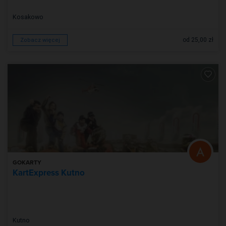
Kosakowo
od 25,00 zł
Zobacz więcej
GOKARTY
KartExpress Kutno
Kutno