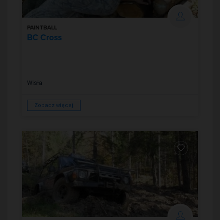
PAINTBALL
BC Cross
Wisła
Zobacz więcej