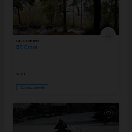
PARK LINOWY
BC Cross
Wisła
Zobacz więcej