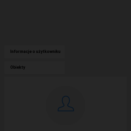
Informacje o użytkowniku
Obiekty