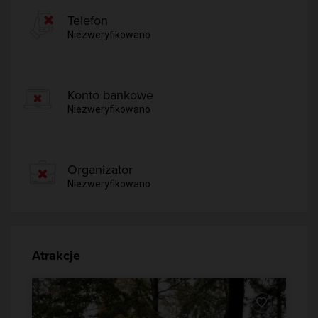
Telefon
Niezweryfikowano
Konto bankowe
Niezweryfikowano
Organizator
Niezweryfikowano
Atrakcje