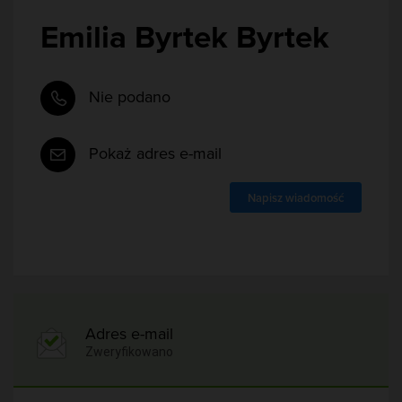
Emilia Byrtek Byrtek
Nie podano
Pokaż adres e-mail
Napisz wiadomość
Adres e-mail
Zweryfikowano