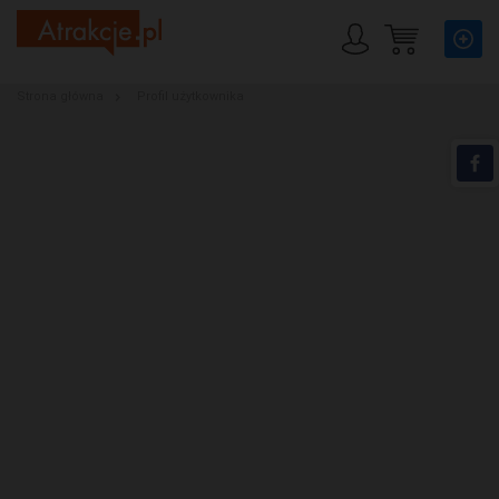
Strona główna
Profil użytkownika