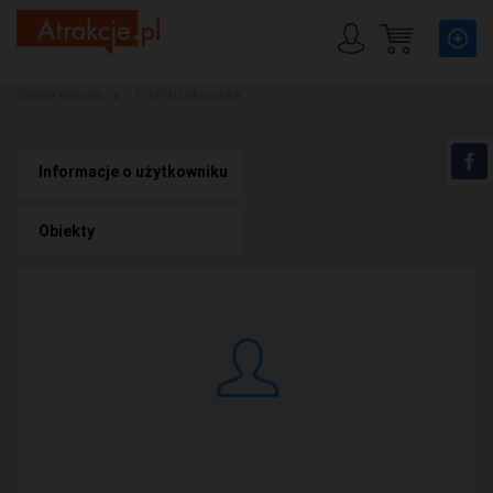
Strona główna
Profil użytkownika
Informacje o użytkowniku
Obiekty