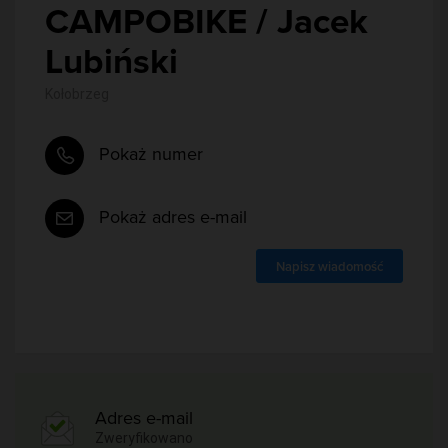
CAMPOBIKE / Jacek
Lubiński
Kołobrzeg
Pokaż numer
Pokaż adres e-mail
Napisz wiadomość
Adres e-mail
Zweryfikowano