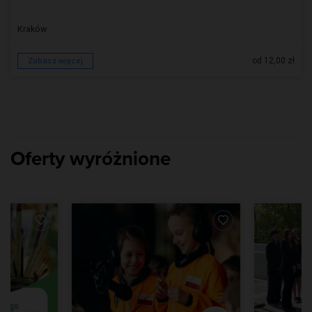
Kraków
od 12,00 zł
Zobacz więcej
Oferty wyróżnione