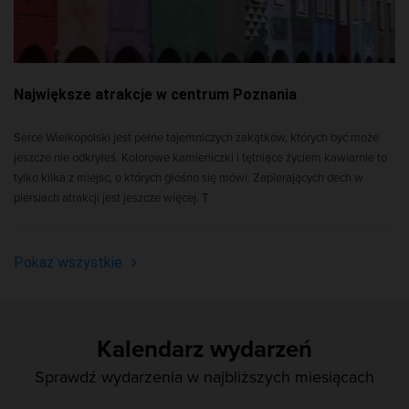
Największe atrakcje w centrum Poznania
Serce Wielkopolski jest pełne tajemniczych zakątków, których być może
jeszcze nie odkryłeś. Kolorowe kamieniczki i tętniące życiem kawiarnie to
tylko kilka z miejsc, o których głośno się mówi. Zapierających dech w
piersiach atrakcji jest jeszcze więcej. T
Pokaż wszystkie
Kalendarz wydarzeń
Sprawdź wydarzenia w najbliższych miesiącach