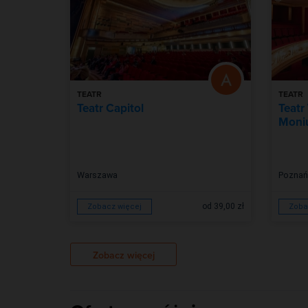
TEATR
TEATR
Teatr Capitol
Teatr
Moniu
Warszawa
Poznań
od 39,00 zł
Zobacz więcej
Zoba
Zobacz więcej