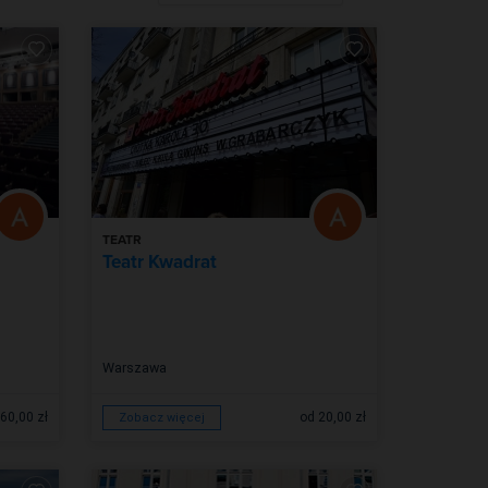
TEATR
Teatr Kwadrat
Warszawa
60,00 zł
od 20,00 zł
Zobacz więcej