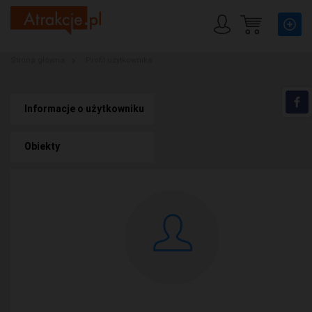
Strona główna
Profil użytkownika
Informacje o użytkowniku
Obiekty