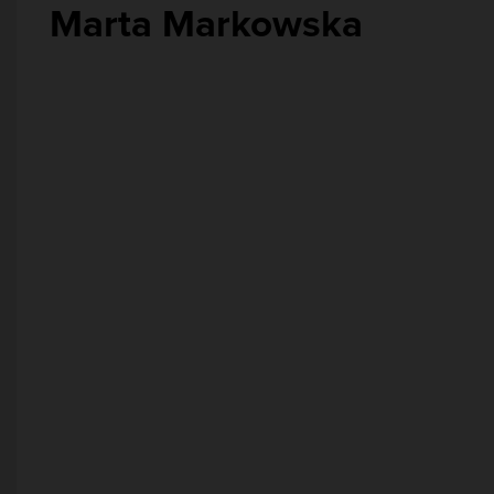
Marta Markowska