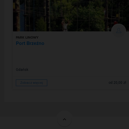
PARK LINOWY
Port Brzeźno
Gdańsk
od 20,00 zł
Zobacz więcej