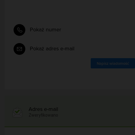
Pokaż numer
Pokaż adres e-mail
Napisz wiadomość
Adres e-mail
Zweryfikowano