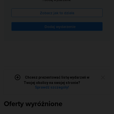
Zobacz jak to działa
Dodaj wydarzenie
Chcesz prezentować listę wydarzeń w
Twojej okolicy na swojej stronie?
Sprawdź szczegóły!
Oferty wyróżnione