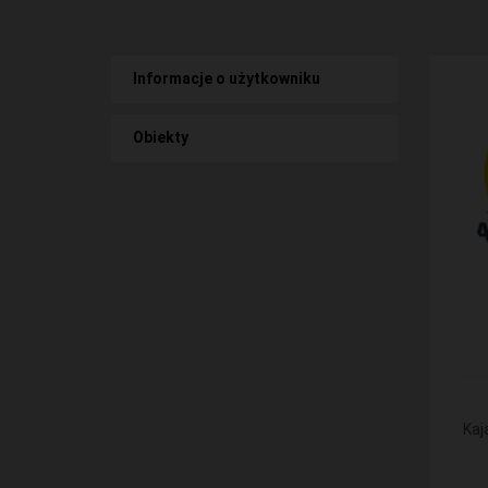
Informacje o użytkowniku
Obiekty
Kaj